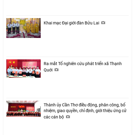
Khai mạc Đại giới đàn Bửu Lai
Ra mắt Tổ nghiên cứu phát triển xã Thạnh
Quới
Thành ủy Cần Thơ điều động, phân công, bổ
nhiệm, giao quyền, chỉ định, giới thiệu ứng cử
các cán bộ