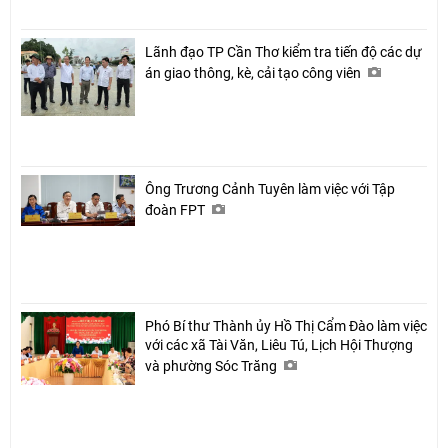
Lãnh đạo TP Cần Thơ kiểm tra tiến độ các dự
án giao thông, kè, cải tạo công viên
Ông Trương Cảnh Tuyên làm việc với Tập
đoàn FPT
Phó Bí thư Thành ủy Hồ Thị Cẩm Đào làm việc
với các xã Tài Văn, Liêu Tú, Lịch Hội Thượng
và phường Sóc Trăng