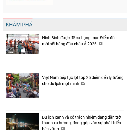
KHÁM PHÁ
Ninh Bình được đề cử hạng mục Điểm đến
mới nổi hàng đầu châu Á 2026
Việt Nam tiếp tục lọt top 25 điểm đến lý tưởng
cho du lịch một mình
Du lịch xanh và có trách nhiệm đang dần trở
thành xu hướng, đóng góp vào sự phát triển
bền vững