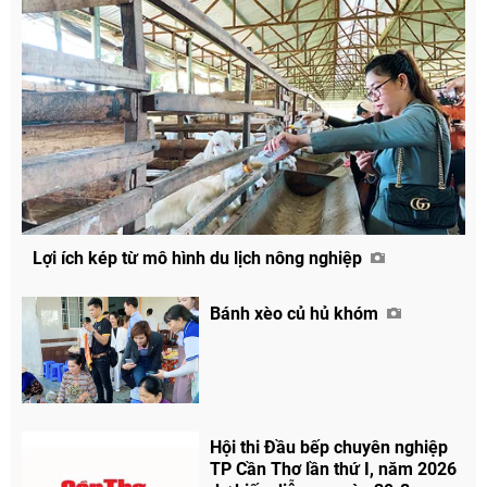
Lợi ích kép từ mô hình du lịch nông nghiệp
Bánh xèo củ hủ khóm
Hội thi Đầu bếp chuyên nghiệp
TP Cần Thơ lần thứ I, năm 2026