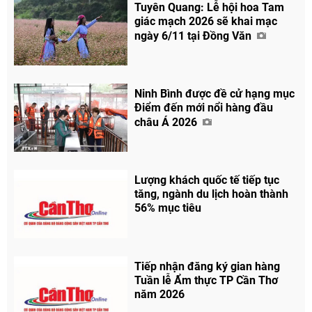
Tuyên Quang: Lễ hội hoa Tam
giác mạch 2026 sẽ khai mạc
ngày 6/11 tại Đồng Văn
Ninh Bình được đề cử hạng mục
Điểm đến mới nổi hàng đầu
châu Á 2026
Lượng khách quốc tế tiếp tục
tăng, ngành du lịch hoàn thành
56% mục tiêu
Tiếp nhận đăng ký gian hàng
Tuần lễ Ẩm thực TP Cần Thơ
năm 2026