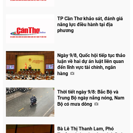
TP Cần Thơ khảo sát, đánh giá
năng lực điều hành tại địa
phương
Ngày 9/8, Quốc hội tiếp tục thảo
luận về hai dự án luật liên quan
đến lĩnh vực tài chính, ngân
hàng
Thời tiết ngày 9/8: Bắc Bộ và
Trung Bộ ngày nắng nóng, Nam
Bộ có mưa dông
Bà Lê Thị Thanh Lam, Phó