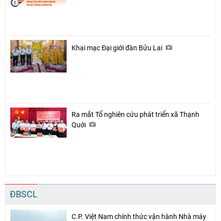
Khai mạc Đại giới đàn Bửu Lai
Ra mắt Tổ nghiên cứu phát triển xã Thạnh
Quới
ĐBSCL
C.P. Việt Nam chính thức vận hành Nhà máy