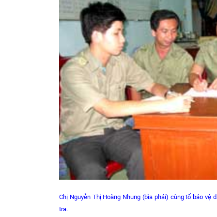
Chị Nguyễn Thị Hoàng Nhung (bìa phải) cùng tổ bảo vệ d
tra.