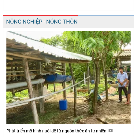
NÔNG NGHIỆP - NÔNG THÔN
Phát triển mô hình nuôi dê từ nguồn thức ăn tự nhiên