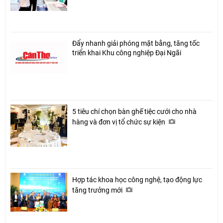
Đẩy nhanh giải phóng mặt bằng, tăng tốc
triển khai Khu công nghiệp Đại Ngãi
5 tiêu chí chọn bàn ghế tiệc cưới cho nhà
hàng và đơn vị tổ chức sự kiện
Hợp tác khoa học công nghệ, tạo động lực
tăng trưởng mới