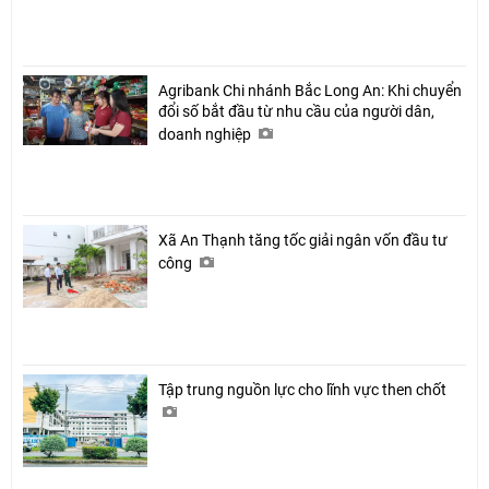
Agribank Chi nhánh Bắc Long An: Khi chuyển
đổi số bắt đầu từ nhu cầu của người dân,
doanh nghiệp
Xã An Thạnh tăng tốc giải ngân vốn đầu tư
công
Tập trung nguồn lực cho lĩnh vực then chốt