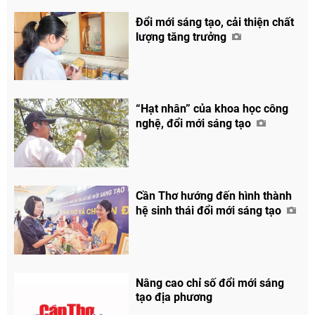
Đổi mới sáng tạo, cải thiện chất
lượng tăng trưởng
“Hạt nhân” của khoa học công
nghệ, đổi mới sáng tạo
Cần Thơ hướng đến hình thành
hệ sinh thái đổi mới sáng tạo
Nâng cao chỉ số đổi mới sáng
tạo địa phương