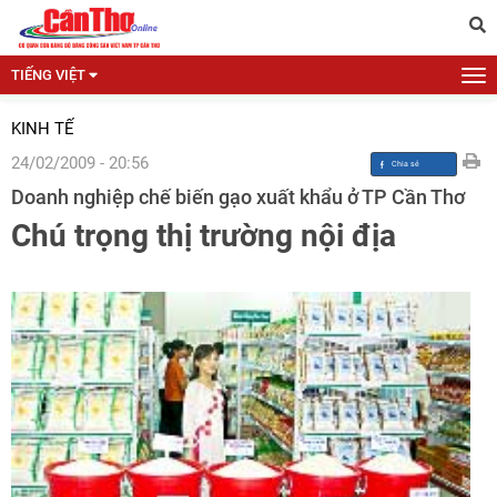
TIẾNG VIỆT
KINH TẾ
24/02/2009 - 20:56
Doanh nghiệp chế biến gạo xuất khẩu ở TP Cần Thơ
Chú trọng thị trường nội địa