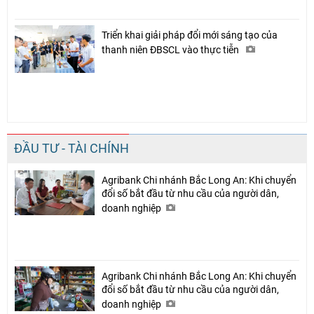
Triển khai giải pháp đổi mới sáng tạo của
thanh niên ĐBSCL vào thực tiễn
ĐẦU TƯ - TÀI CHÍNH
Agribank Chi nhánh Bắc Long An: Khi chuyển
đổi số bắt đầu từ nhu cầu của người dân,
doanh nghiệp
Chia sẻ
Facebook
Agribank Chi nhánh Bắc Long An: Khi chuyển
đổi số bắt đầu từ nhu cầu của người dân,
doanh nghiệp