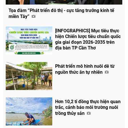
Tọa đàm “Phát triển đô thị - cực tăng trưởng kinh tế
miền Tây”
[INFOGRAPHICS] Mục tiêu thực
hiện Chiến lược tiêu chuẩn quốc
gia giai đoạn 2026-2035 trên
địa bàn TP Cần Thơ
Phát triển mô hình nuôi dê từ
nguồn thức ăn tự nhiên
Hơn 10,2 tỉ đồng thực hiện quan
trắc, cảnh báo môi trường nuôi
trồng thủy sản