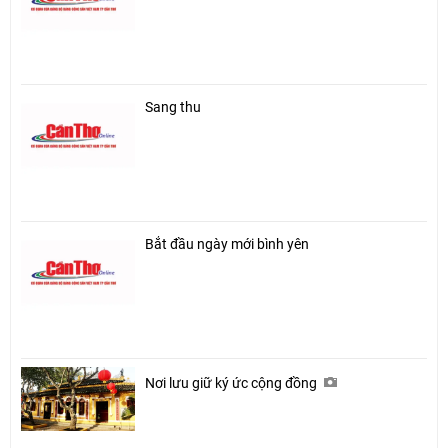
Sang thu
Bắt đầu ngày mới bình yên
Nơi lưu giữ ký ức cộng đồng