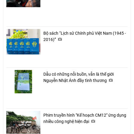
Bộ sách “Lịch sử Chính phủ Việt Nam (1945 -
2016)”
Dẫu có những nỗi buồn, vẫn là thế giới
Nguyễn Nhật Ánh đầy tình thương
Phim truyền hình "Kế hoạch CM12" ứng dụng
nhiều công nghệ hiện đại