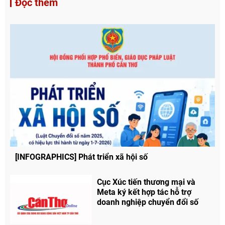
Đọc thêm
[INFOGRAPHICS] Phát triển xã hội số
Cục Xúc tiến thương mại và
Meta ký kết hợp tác hỗ trợ
doanh nghiệp chuyển đổi số