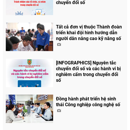
chuyển đổi số
Tất cả đơn vị thuộc Thành đoàn
triển khai đội hình hướng dẫn
người dân nâng cao kỹ năng số
[INFOGRAPHICS] Nguyên tắc
chuyển đổi số và các hành vi bị
nghiêm cấm trong chuyển đổi
số
Đồng hành phát triển hệ sinh
thái Công nghiệp công nghệ số