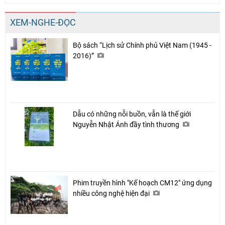
XEM-NGHE-ĐỌC
Bộ sách “Lịch sử Chính phủ Việt Nam (1945 -
2016)”
Dẫu có những nỗi buồn, vẫn là thế giới
Nguyễn Nhật Ánh đầy tình thương
Phim truyền hình "Kế hoạch CM12" ứng dụng
nhiều công nghệ hiện đại