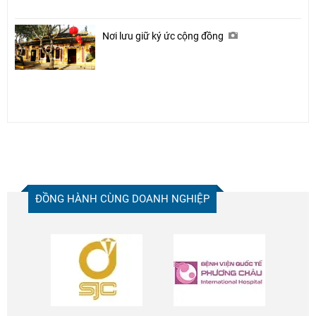
Nơi lưu giữ ký ức cộng đồng
ĐỒNG HÀNH CÙNG DOANH NGHIỆP