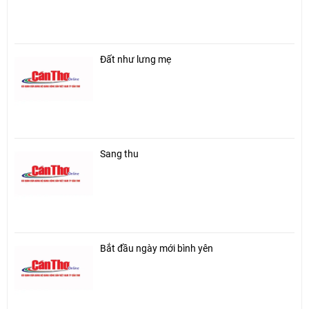
Đất như lưng mẹ
Sang thu
Bắt đầu ngày mới bình yên