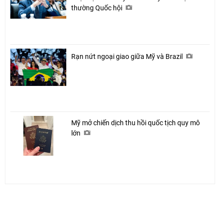
thường Quốc hội
Rạn nứt ngoại giao giữa Mỹ và Brazil
Mỹ mở chiến dịch thu hồi quốc tịch quy mô
lớn