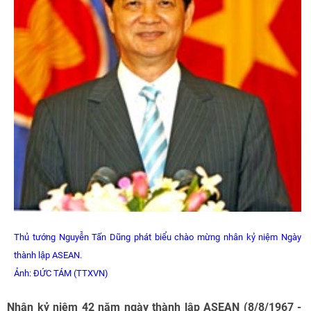
Thủ tướng Nguyễn Tấn Dũng phát biểu chào mừng nhân kỷ niệm Ngày
thành lập ASEAN.
Ảnh: ĐỨC TÁM (TTXVN)
Nhân kỷ niệm 42 năm ngày thành lập ASEAN (8/8/1967 -