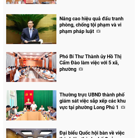
Nâng cao hiệu quả đấu tranh
phòng, chống tội phạm và vi
phạm pháp luật
Phó Bí Thư Thành ủy Hồ Thị
Cẩm Đào làm việc với 5 xã,
phường
Thường trực UBND thành phố
giám sát việc sắp xếp các khu
vực tại phường Long Phú 1
Đại biểu Quốc hội bàn về việc