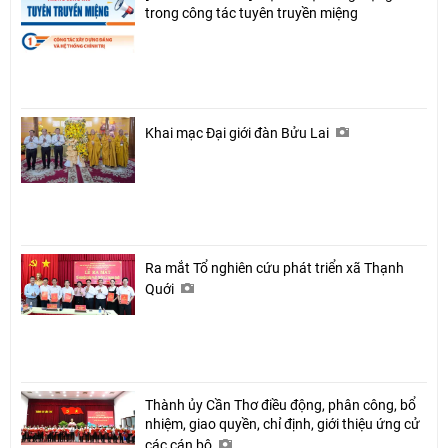
Facebook
trong công tác tuyên truyền miệng
Khai mạc Đại giới đàn Bửu Lai
Ra mắt Tổ nghiên cứu phát triển xã Thạnh
Quới
Thành ủy Cần Thơ điều động, phân công, bổ
nhiệm, giao quyền, chỉ định, giới thiệu ứng cử
các cán bộ