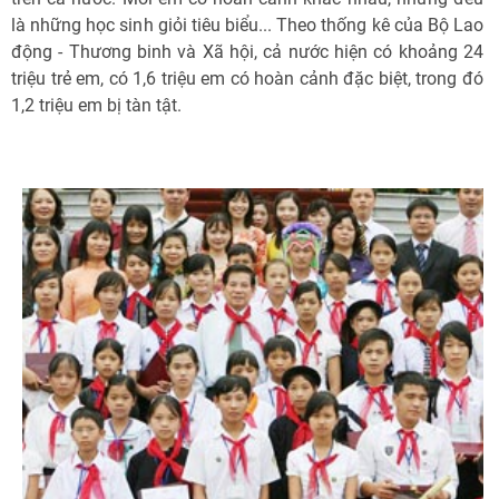
là những học sinh giỏi tiêu biểu... Theo thống kê của Bộ Lao
động - Thương binh và Xã hội, cả nước hiện có khoảng 24
triệu trẻ em, có 1,6 triệu em có hoàn cảnh đặc biệt, trong đó
1,2 triệu em bị tàn tật.