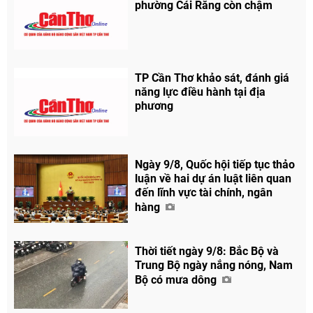
phường Cái Răng còn chậm
TP Cần Thơ khảo sát, đánh giá
năng lực điều hành tại địa
phương
Ngày 9/8, Quốc hội tiếp tục thảo
luận về hai dự án luật liên quan
đến lĩnh vực tài chính, ngân
hàng
Thời tiết ngày 9/8: Bắc Bộ và
Trung Bộ ngày nắng nóng, Nam
Bộ có mưa dông