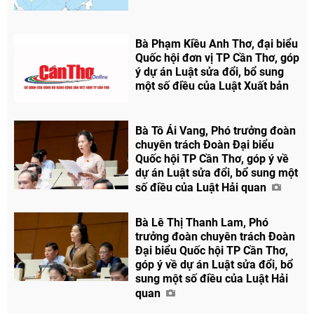
Bà Phạm Kiều Anh Thơ, đại biểu
Quốc hội đơn vị TP Cần Thơ, góp
ý dự án Luật sửa đổi, bổ sung
một số điều của Luật Xuất bản
Bà Tô Ái Vang, Phó trưởng đoàn
chuyên trách Đoàn Đại biểu
Quốc hội TP Cần Thơ, góp ý về
dự án Luật sửa đổi, bổ sung một
số điều của Luật Hải quan
Bà Lê Thị Thanh Lam, Phó
trưởng đoàn chuyên trách Đoàn
Đại biểu Quốc hội TP Cần Thơ,
góp ý về dự án Luật sửa đổi, bổ
sung một số điều của Luật Hải
quan