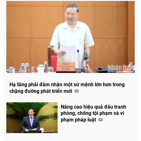
Hạ tầng phải đảm nhận một sứ mệnh lớn hơn trong
chặng đường phát triển mới
Nâng cao hiệu quả đấu tranh
phòng, chống tội phạm và vi
phạm pháp luật
Chia sẻ