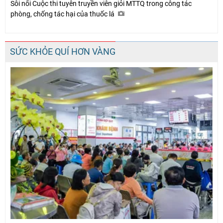
Sôi nổi Cuộc thi tuyên truyền viên giỏi MTTQ trong công tác
phòng, chống tác hại của thuốc lá
SỨC KHỎE QUÍ HƠN VÀNG