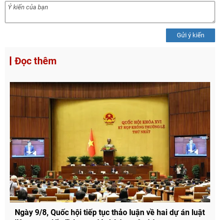
Gửi ý kiến
Đọc thêm
Ngày 9/8, Quốc hội tiếp tục thảo luận về hai dự án luật