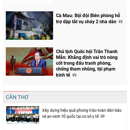
Cà Mau: Bội đội Biên phòng hỗ
trợ dập tắt vụ cháy 2 nhà dân
Chủ tịch Quốc hội Trần Thanh
Mẫn: Khẳng định vai trò nòng
cốt trong đấu tranh phòng,
chống tham nhũng, tội phạm
kinh tế
CẦN THƠ
Xây dựng hiệu quả phong trào toàn dân bảo
vệ an ninh Tổ quốc tại cơ sở y tế