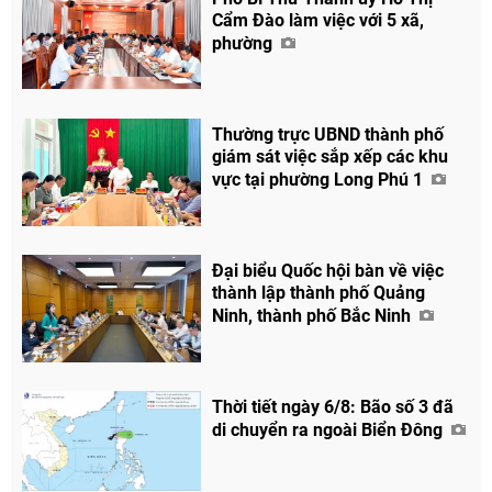
Cẩm Đào làm việc với 5 xã,
phường
Thường trực UBND thành phố
giám sát việc sắp xếp các khu
vực tại phường Long Phú 1
Đại biểu Quốc hội bàn về việc
thành lập thành phố Quảng
Ninh, thành phố Bắc Ninh
Thời tiết ngày 6/8: Bão số 3 đã
di chuyển ra ngoài Biển Đông