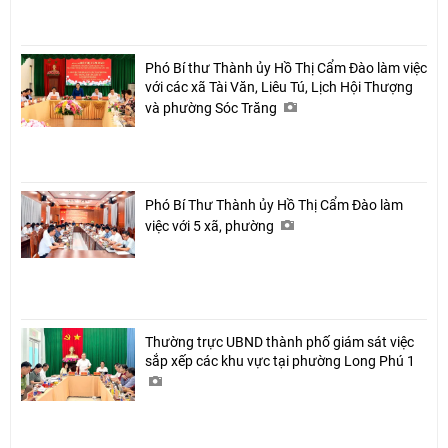
Phó Bí thư Thành ủy Hồ Thị Cẩm Đào làm việc
với các xã Tài Văn, Liêu Tú, Lịch Hội Thượng
và phường Sóc Trăng
Phó Bí Thư Thành ủy Hồ Thị Cẩm Đào làm
việc với 5 xã, phường
Thường trực UBND thành phố giám sát việc
sắp xếp các khu vực tại phường Long Phú 1