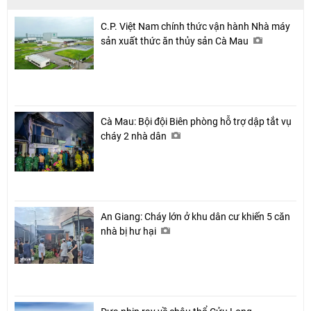
C.P. Việt Nam chính thức vận hành Nhà máy
sản xuất thức ăn thủy sản Cà Mau
Cà Mau: Bội đội Biên phòng hỗ trợ dập tắt vụ
cháy 2 nhà dân
An Giang: Cháy lớn ở khu dân cư khiến 5 căn
nhà bị hư hại