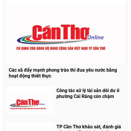
Các xã đẩy mạnh phong trào thi đua yêu nước bằng
hoạt động thiết thực
Công tác xử lý tài sản dôi dư ở
phường Cái Răng còn chậm
TP Cần Thơ khảo sát, đánh giá