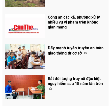
Công an các xã, phường xử lý
nhiều vụ vi phạm trên không
gian mạng
Đẩy mạnh tuyên truyền an toàn
giao thông từ cơ sở
Bắt đối tượng truy nã đặc biệt
nguy hiểm sau 18 năm lẩn trốn