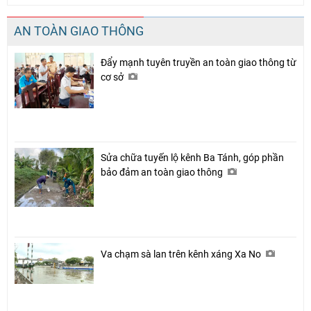
AN TOÀN GIAO THÔNG
Đẩy mạnh tuyên truyền an toàn giao thông từ
cơ sở
Sửa chữa tuyến lộ kênh Ba Tánh, góp phần
bảo đảm an toàn giao thông
Va chạm sà lan trên kênh xáng Xa No