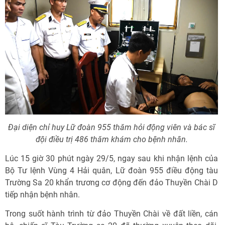
Đại diện chỉ huy Lữ đoàn 955 thăm hỏi động viên và bác sĩ
đội điều trị 486 thăm khám cho bệnh nhân.
Lúc 15 giờ 30 phút ngày 29/5, ngay sau khi nhận lệnh của
Bộ Tư lệnh Vùng 4 Hải quân, Lữ đoàn 955 điều động tàu
Trường Sa 20 khẩn trương cơ động đến đảo Thuyền Chài D
tiếp nhận bệnh nhân.
Trong suốt hành trình từ đảo Thuyền Chài về đất liền, cán