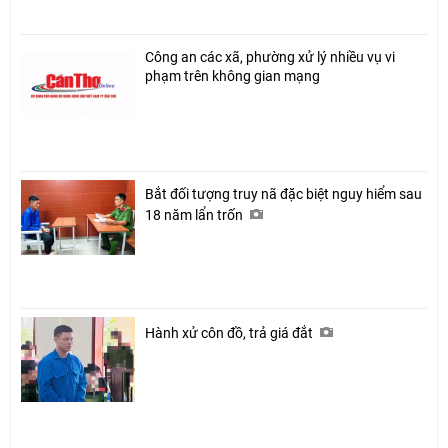
Công an các xã, phường xử lý nhiều vụ vi
phạm trên không gian mạng
Bắt đối tượng truy nã đặc biệt nguy hiểm sau
18 năm lẩn trốn
Hành xử côn đồ, trả giá đắt