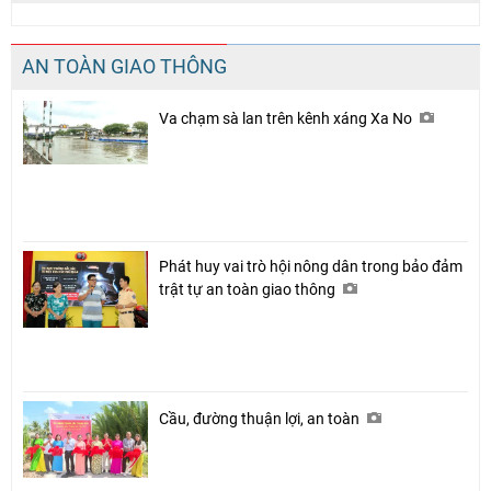
AN TOÀN GIAO THÔNG
Va chạm sà lan trên kênh xáng Xa No
Phát huy vai trò hội nông dân trong bảo đảm
trật tự an toàn giao thông
Cầu, đường thuận lợi, an toàn