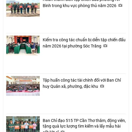
Bình trong khu vực phòng thủ năm 2026
Kiểm tra công tác chuẩn bị diễn tập chiến đấu
năm 2026 tại phường Sóc Trăng
Tập huấn công tác tài chính đối với Ban Chỉ
huy Quân xã, phường, đặc khu
Ban Chỉ đạo 515 TP Cần Thơ thăm, động viên,
tặng quà lực lượng tìm kiếm và lấy mẫu hài