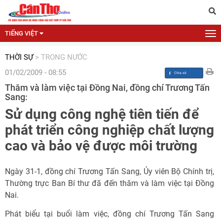
TIẾNG VIỆT
THỜI SỰ
>
TRONG NƯỚC
01/02/2009 - 08:55
Thăm và làm việc tại Đồng Nai, đồng chí Trương Tấn
Sang:
Sử dụng công nghệ tiên tiến để
phát triển công nghiệp chất lượng
cao và bảo vệ được môi trường
Ngày 31-1, đồng chí Trương Tấn Sang, Ủy viên Bộ Chính trị,
Thường trực Ban Bí thư đã đến thăm và làm việc tại Đồng
Nai.
Phát biểu tại buổi làm việc, đồng chí Trương Tấn Sang