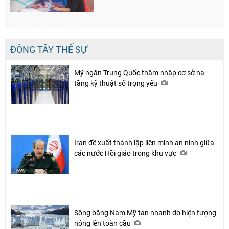
ĐÔNG TÂY THẾ SỰ
Mỹ ngăn Trung Quốc thâm nhập cơ sở hạ
tầng kỹ thuật số trọng yếu
Iran đề xuất thành lập liên minh an ninh giữa
các nước Hồi giáo trong khu vực
Sông băng Nam Mỹ tan nhanh do hiện tượng
nóng lên toàn cầu