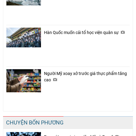
Hàn Quốc muốn cải tổ học viện quân sự
Người Mỹ xoay xở trước giá thực phẩm tăng
cao
CHUYỆN BỐN PHƯƠNG