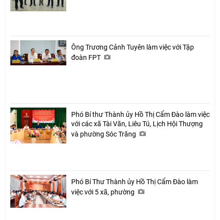
Ông Trương Cảnh Tuyên làm việc với Tập
đoàn FPT
Phó Bí thư Thành ủy Hồ Thị Cẩm Đào làm việc
với các xã Tài Văn, Liêu Tú, Lịch Hội Thượng
và phường Sóc Trăng
Phó Bí Thư Thành ủy Hồ Thị Cẩm Đào làm
việc với 5 xã, phường