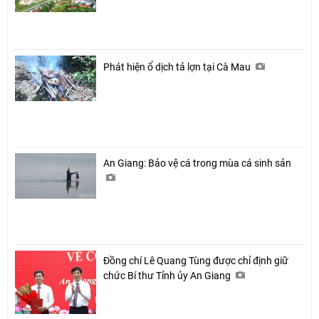
Phát hiện ổ dịch tả lợn tại Cà Mau
An Giang: Bảo vệ cá trong mùa cá sinh sản
Đồng chí Lê Quang Tùng được chỉ định giữ
chức Bí thư Tỉnh ủy An Giang