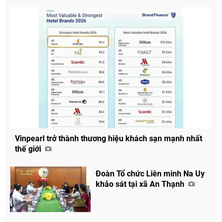
Vinpearl trở thành thương hiệu khách sạn mạnh nhất
thế giới
Đoàn Tổ chức Liên minh Na Uy
khảo sát tại xã An Thạnh