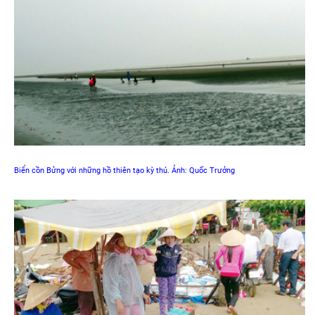
Biển cồn Bửng với những hồ thiên tạo kỳ thú. Ảnh: Quốc Trưởng