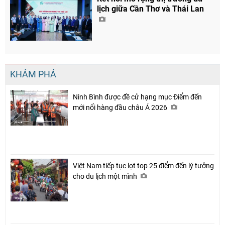
lịch giữa Cần Thơ và Thái Lan
KHÁM PHÁ
Ninh Bình được đề cử hạng mục Điểm đến
mới nổi hàng đầu châu Á 2026
Việt Nam tiếp tục lọt top 25 điểm đến lý tưởng
cho du lịch một mình