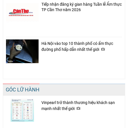
Tiếp nhận đăng ký gian hàng Tuần lễ Ẩm thực
TP Cần Thơ năm 2026
Hà Nội vào top 10 thành phố có ẩm thực
đường phố hấp dẫn nhất thế giới
GÓC LỮ HÀNH
Vinpearl trở thành thương hiệu khách sạn
mạnh nhất thế giới