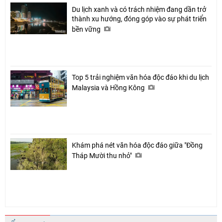
Du lịch xanh và có trách nhiệm đang dần trở
thành xu hướng, đóng góp vào sự phát triển
bền vững
Top 5 trải nghiệm văn hóa độc đáo khi du lịch
Chia sẻ
Malaysia và Hồng Kông
Facebook
Khám phá nét văn hóa độc đáo giữa "Đồng
Tháp Mười thu nhỏ"