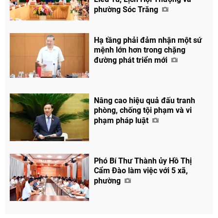
phường Sóc Trăng
Hạ tầng phải đảm nhận một sứ
mệnh lớn hơn trong chặng
đường phát triển mới
Nâng cao hiệu quả đấu tranh
phòng, chống tội phạm và vi
phạm pháp luật
Phó Bí Thư Thành ủy Hồ Thị
Cẩm Đào làm việc với 5 xã,
phường