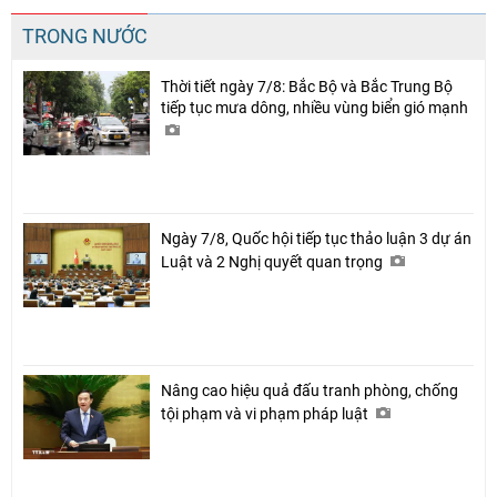
TRONG NƯỚC
Thời tiết ngày 7/8: Bắc Bộ và Bắc Trung Bộ
tiếp tục mưa dông, nhiều vùng biển gió mạnh
Ngày 7/8, Quốc hội tiếp tục thảo luận 3 dự án
Luật và 2 Nghị quyết quan trọng
Nâng cao hiệu quả đấu tranh phòng, chống
tội phạm và vi phạm pháp luật