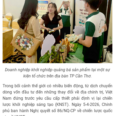
Doanh nghiệp khởi nghiệp quảng bá sản phẩm tại một sự
kiện tổ chức trên địa bàn TP Cần Thơ.
Trong bối cảnh thế giới có nhiều biến động, từ dịch chuyển
dòng vốn đầu tư đến những thay đổi về địa chính trị, Việt
Nam đứng trước yêu cầu cấp thiết phải định vị lại chiến
lược khởi nghiệp sáng tạo (KNST). Ngày 5-4-2026, Chính
phủ ban hành Nghị quyết số 86/NQ-CP về chiến lược quốc