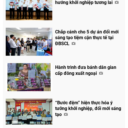
hướng khởi nghiệp tương lai
Chắp cánh cho 5 dự án đổi mới
sáng tạo tiệm cận thực tế tại
ĐBSCL
Hành trình đưa bánh dân gian
cấp đông xuất ngoại
Chia sẻ
Facebook
“Bước đệm” hiện thực hóa ý
tưởng khởi nghiệp, đổi mới sáng
tạo