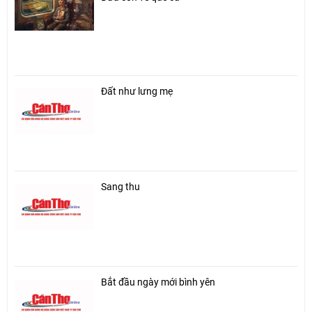
Đất như lưng mẹ
Sang thu
Bắt đầu ngày mới bình yên