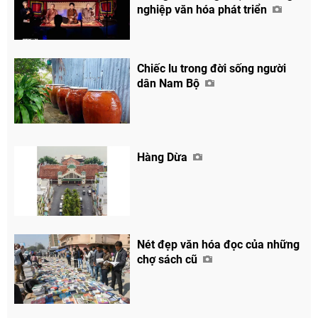
nghiệp văn hóa phát triển
Chiếc lu trong đời sống người
dân Nam Bộ
Hàng Dừa
Nét đẹp văn hóa đọc của những
chợ sách cũ