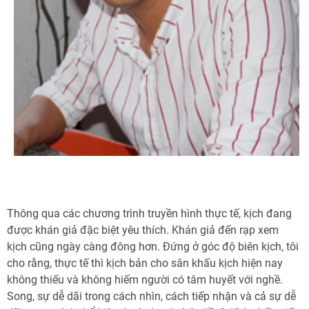
Thông qua các chương trình truyền hình thực tế, kịch đang
được khán giả đặc biệt yêu thích. Khán giả đến rạp xem
kịch cũng ngày càng đông hơn. Đứng ở góc độ biên kịch, tôi
cho rằng, thực tế thì kịch bản cho sân khấu kịch hiện nay
không thiếu và không hiếm người có tâm huyết với nghề.
Song, sự dễ dãi trong cách nhìn, cách tiếp nhận và cả sự dễ