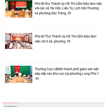
Phó Bí thư Thành ủy Hồ Thị Cẩm Đào làm việc
với các xã Tài Văn, Liêu Tú, Lịch Hội Thượng
và phường Sóc Trăng
Phó Bí Thư Thành ủy Hồ Thị Cẩm Đào làm
việc với 5 xã, phường
Thường trực UBND thành phố giám sát việc
sắp xếp các khu vực tại phường Long Phú 1