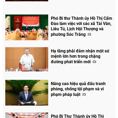
Phó Bí thư Thành ủy Hồ Thị Cẩm
Đào làm việc với các xã Tài Văn,
Liêu Tú, Lịch Hội Thượng và
phường Sóc Trăng
Hạ tầng phải đảm nhận một sứ
mệnh lớn hơn trong chặng
đường phát triển mới
Nâng cao hiệu quả đấu tranh
phòng, chống tội phạm và vi
phạm pháp luật
Phó Bí Thư Thành ủy Hồ Thị