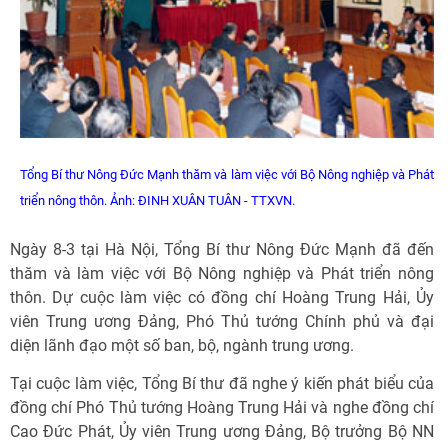
Tổng Bí thư Nông Đức Mạnh thăm và làm việc với Bộ Nông nghiệp và Phát
triển nông thôn. Ảnh: ĐINH XUÂN TUÂN - TTXVN.
Ngày 8-3 tại Hà Nội, Tổng Bí thư Nông Đức Mạnh đã đến
thăm và làm việc với Bộ Nông nghiệp và Phát triển nông
thôn. Dự cuộc làm việc có đồng chí Hoàng Trung Hải, Ủy
viên Trung ương Đảng, Phó Thủ tướng Chính phủ và đại
diện lãnh đạo một số ban, bộ, ngành trung ương.
Tại cuộc làm việc, Tổng Bí thư đã nghe ý kiến phát biểu của
đồng chí Phó Thủ tướng Hoàng Trung Hải và nghe đồng chí
Cao Đức Phát, Ủy viên Trung ương Đảng, Bộ trưởng Bộ NN