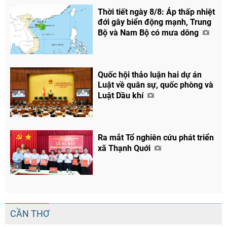
Thời tiết ngày 8/8: Áp thấp nhiệt
đới gây biển động mạnh, Trung
Bộ và Nam Bộ có mưa dông
Quốc hội thảo luận hai dự án
Luật về quân sự, quốc phòng và
Luật Dầu khí
Ra mắt Tổ nghiên cứu phát triển
xã Thạnh Quới
CẦN THƠ