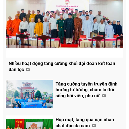
Nhiều hoạt động tăng cường khối đại đoàn kết toàn
dân tộc
Tăng cường tuyên truyền định
hướng tư tưởng, chăm lo đời
sống hội viên, phụ nữ
Họp mặt, tặng quà nạn nhân
chất độc da cam