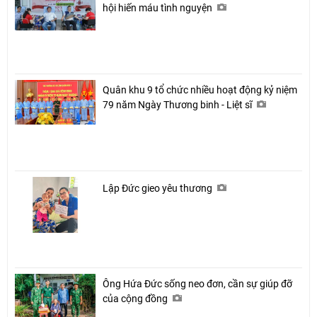
hội hiến máu tình nguyện
Quân khu 9 tổ chức nhiều hoạt động kỷ niệm
79 năm Ngày Thương binh - Liệt sĩ
Lập Đức gieo yêu thương
Ông Hứa Đức sống neo đơn, cần sự giúp đỡ
của cộng đồng