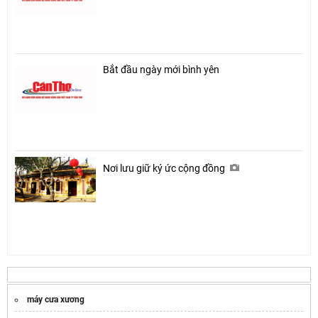
Bắt đầu ngày mới bình yên
Nơi lưu giữ ký ức cộng đồng
máy cưa xương