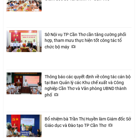
Sở Nội vụ TP Cần Thơ cần tăng cường phối
hợp, tham mưu thực hiện tốt công tác tổ
chức bộ máy
Thông báo các quyết định về công tác cán bộ
tại Ban Quản lý các Khu chế xuất và Công
nghiệp Cần Thơ và Văn phòng UBND thành
phố
Bổ nhiệm bà Trần Thị Huyền làm Giám đốc Sở
Giáo dục và Đào tạo TP Cần Thơ