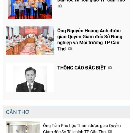
Ông Nguyễn Hoàng Anh được
giao Quyền Giám đốc Sở Nông
nghiệp và Môi trường TP Cần
Thơ
THÔNG CÁO ĐẶC BIỆT
CẦN THƠ
Ông Trần Phú Lộc Thành được giao Quyền
Giám đốc Sở Tài chính TP Cần Thơ