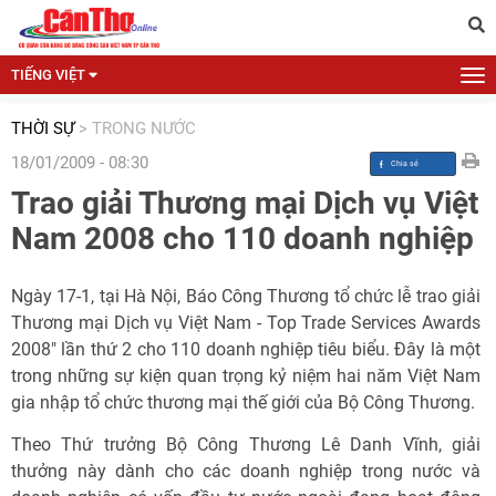
TIẾNG VIỆT
THỜI SỰ
>
TRONG NƯỚC
18/01/2009 - 08:30
Trao giải Thương mại Dịch vụ Việt
Nam 2008 cho 110 doanh nghiệp
Ngày 17-1, tại Hà Nội, Báo Công Thương tổ chức lễ trao giải
Thương mại Dịch vụ Việt Nam - Top Trade Services Awards
2008" lần thứ 2 cho 110 doanh nghiệp tiêu biểu. Đây là một
trong những sự kiện quan trọng kỷ niệm hai năm Việt Nam
gia nhập tổ chức thương mại thế giới của Bộ Công Thương.
Theo Thứ trưởng Bộ Công Thương Lê Danh Vĩnh, giải
thưởng này dành cho các doanh nghiệp trong nước và