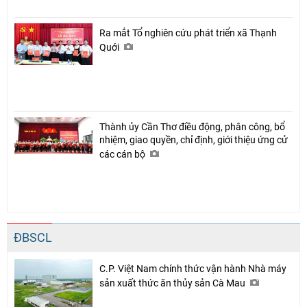
Ra mắt Tổ nghiên cứu phát triển xã Thạnh
Quới
Thành ủy Cần Thơ điều động, phân công, bổ
nhiệm, giao quyền, chỉ định, giới thiệu ứng cử
các cán bộ
ĐBSCL
C.P. Việt Nam chính thức vận hành Nhà máy
sản xuất thức ăn thủy sản Cà Mau