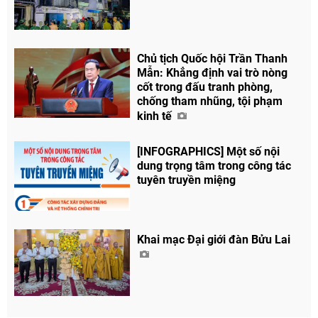
Chủ tịch Quốc hội Trần Thanh
Mẫn: Khẳng định vai trò nòng
cốt trong đấu tranh phòng,
chống tham nhũng, tội phạm
kinh tế
[INFOGRAPHICS] Một số nội
dung trọng tâm trong công tác
tuyên truyền miệng
Khai mạc Đại giới đàn Bửu Lai