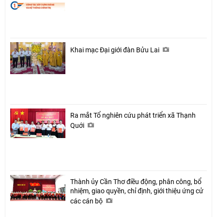
Khai mạc Đại giới đàn Bửu Lai
Ra mắt Tổ nghiên cứu phát triển xã Thạnh
Quới
Thành ủy Cần Thơ điều động, phân công, bổ
nhiệm, giao quyền, chỉ định, giới thiệu ứng cử
các cán bộ