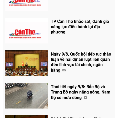
TP Cần Thơ khảo sát, đánh giá
năng lực điều hành tại địa
phương
Ngày 9/8, Quốc hội tiếp tục thảo
luận về hai dự án luật liên quan
đến lĩnh vực tài chính, ngân
hàng
Thời tiết ngày 9/8: Bắc Bộ và
Trung Bộ ngày nắng nóng, Nam
Bộ có mưa dông