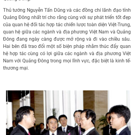
Thủ tướng Nguyễn Tấn Dũng và các đồng chí lãnh đạo tỉnh
Quảng Đông nhất trí cho rằng cùng với sự phát triển tốt đẹp
của quan hệ đối tác hợp tác chiến lược toàn diện Việt-Trung,
quan hệ giữa các ngành và địa phương Việt Nam và Quảng
Đông đang ngày càng được mở rộng và đi vào chiều sâu.
Hai bên đã trao đổi một số biện pháp nhằm thúc đẩy quan
hệ hợp tác cùng có lợi giữa các ngành và địa phương Việt
Nam với Quảng Đông trong mọi lĩnh vực, đặc biệt là kinh tế-
thương mại.