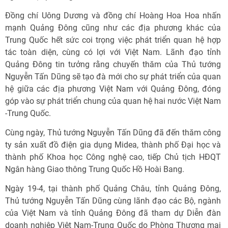
Đồng chí Uông Dương và đồng chí Hoàng Hoa Hoa nhấn
mạnh Quảng Đông cũng như các địa phương khác của
Trung Quốc hết sức coi trọng việc phát triển quan hệ hợp
tác toàn diện, cùng có lợi với Việt Nam. Lãnh đạo tỉnh
Quảng Đông tin tưởng rằng chuyến thăm của Thủ tướng
Nguyễn Tấn Dũng sẽ tạo đà mới cho sự phát triển của quan
hệ giữa các địa phương Việt Nam với Quảng Đông, đóng
góp vào sự phát triển chung của quan hệ hai nước Việt Nam
-Trung Quốc.
Cùng ngày, Thủ tướng Nguyễn Tấn Dũng đã đến thăm công
ty sản xuất đồ điện gia dụng Midea, thành phố Đại học và
thành phố Khoa học Công nghệ cao, tiếp Chủ tịch HĐQT
Ngân hàng Giao thông Trung Quốc Hồ Hoài Bang.
Ngày 19-4, tại thành phố Quảng Châu, tỉnh Quảng Đông,
Thủ tướng Nguyễn Tấn Dũng cùng lãnh đạo các Bộ, ngành
của Việt Nam và tỉnh Quảng Đông đã tham dự Diễn đàn
doanh nghiệp Việt Nam-Trung Quốc do Phòng Thương mại