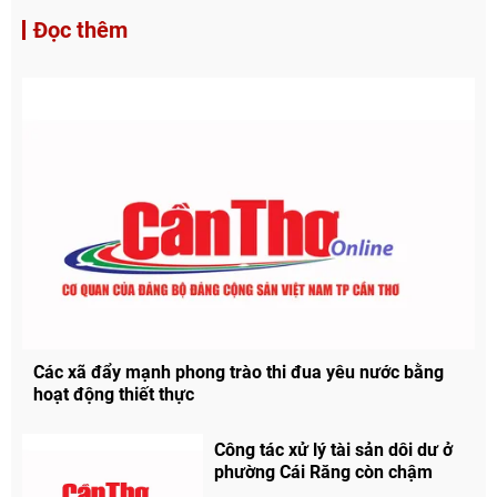
Đọc thêm
Các xã đẩy mạnh phong trào thi đua yêu nước bằng
hoạt động thiết thực
Công tác xử lý tài sản dôi dư ở
phường Cái Răng còn chậm