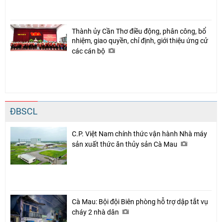
Thành ủy Cần Thơ điều động, phân công, bổ
nhiệm, giao quyền, chỉ định, giới thiệu ứng cử
các cán bộ
ĐBSCL
C.P. Việt Nam chính thức vận hành Nhà máy
sản xuất thức ăn thủy sản Cà Mau
Cà Mau: Bội đội Biên phòng hỗ trợ dập tắt vụ
cháy 2 nhà dân