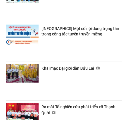
[INFOGRAPHICS] Một số nội dung trọng tâm
trong công tác tuyên truyền miệng
Khai mạc Đại giới đàn Bửu Lai
Ra mắt Tổ nghiên cứu phát triển xã Thạnh
Quới