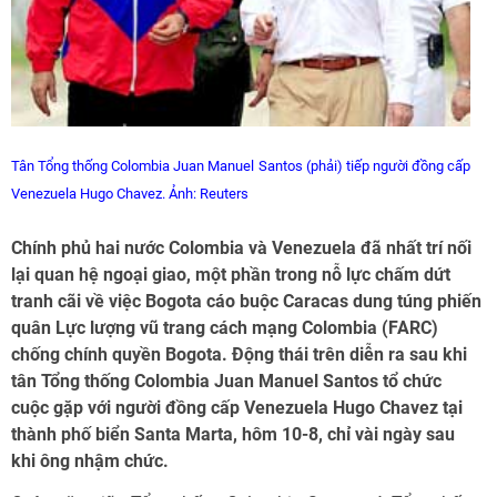
Tân Tổng thống Colombia Juan Manuel Santos (phải) tiếp người đồng cấp
Venezuela Hugo Chavez. Ảnh: Reuters
Chính phủ hai nước Colombia và Venezuela đã nhất trí nối
lại quan hệ ngoại giao, một phần trong nỗ lực chấm dứt
tranh cãi về việc Bogota cáo buộc Caracas dung túng phiến
quân Lực lượng vũ trang cách mạng Colombia (FARC)
chống chính quyền Bogota. Động thái trên diễn ra sau khi
tân Tổng thống Colombia Juan Manuel Santos tổ chức
cuộc gặp với người đồng cấp Venezuela Hugo Chavez tại
thành phố biển Santa Marta, hôm 10-8, chỉ vài ngày sau
khi ông nhậm chức.