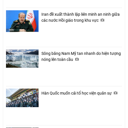
Iran đề xuất thành lập liên minh an ninh giữa
các nước Hồi giáo trong khu vực
Sông băng Nam Mỹ tan nhanh do hiện tượng
nóng lên toàn cầu
Hàn Quốc muốn cải tổ học viện quân sự