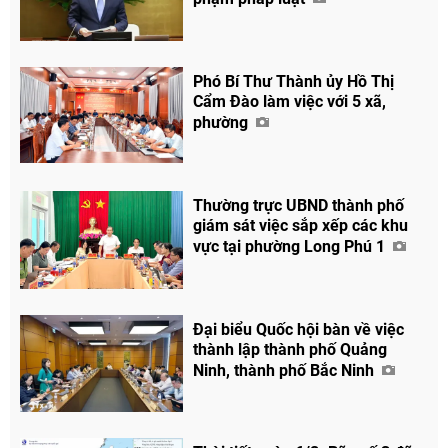
Facebook
Phó Bí Thư Thành ủy Hồ Thị
Cẩm Đào làm việc với 5 xã,
phường
Thường trực UBND thành phố
giám sát việc sắp xếp các khu
vực tại phường Long Phú 1
Đại biểu Quốc hội bàn về việc
thành lập thành phố Quảng
Ninh, thành phố Bắc Ninh