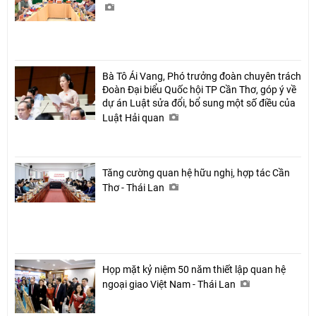
Bà Tô Ái Vang, Phó trưởng đoàn chuyên trách
Đoàn Đại biểu Quốc hội TP Cần Thơ, góp ý về
dự án Luật sửa đổi, bổ sung một số điều của
Luật Hải quan
Tăng cường quan hệ hữu nghị, hợp tác Cần
Thơ - Thái Lan
Họp mặt kỷ niệm 50 năm thiết lập quan hệ
ngoại giao Việt Nam - Thái Lan