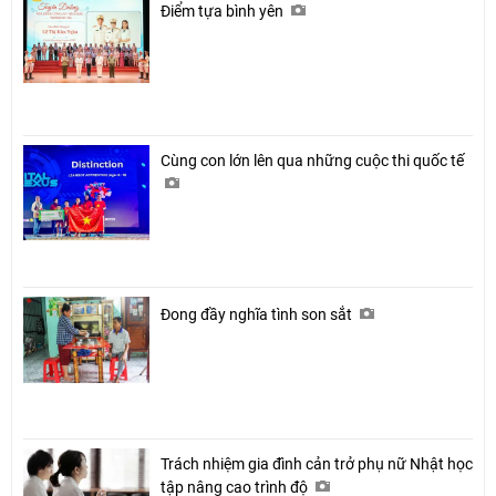
Điểm tựa bình yên
Cùng con lớn lên qua những cuộc thi quốc tế
Đong đầy nghĩa tình son sắt
Trách nhiệm gia đình cản trở phụ nữ Nhật học
tập nâng cao trình độ