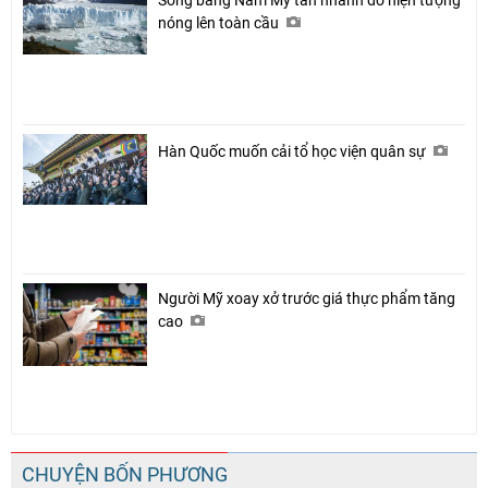
nóng lên toàn cầu
Hàn Quốc muốn cải tổ học viện quân sự
Người Mỹ xoay xở trước giá thực phẩm tăng
cao
CHUYỆN BỐN PHƯƠNG