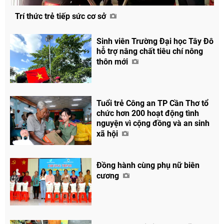
Trí thức trẻ tiếp sức cơ sở
Sinh viên Trường Đại học Tây Đô
hỗ trợ nâng chất tiêu chí nông
thôn mới
Tuổi trẻ Công an TP Cần Thơ tổ
chức hơn 200 hoạt động tình
nguyện vì cộng đồng và an sinh
xã hội
Đồng hành cùng phụ nữ biên
cương