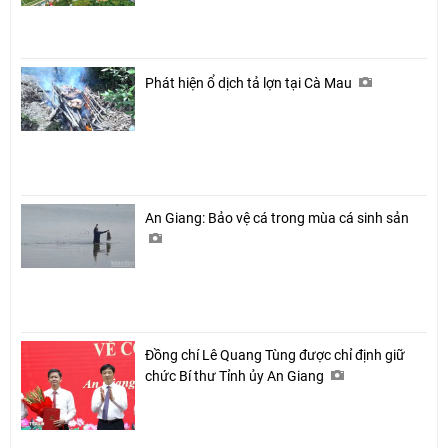
Phát hiện ổ dịch tả lợn tại Cà Mau
An Giang: Bảo vệ cá trong mùa cá sinh sản
Đồng chí Lê Quang Tùng được chỉ định giữ
chức Bí thư Tỉnh ủy An Giang