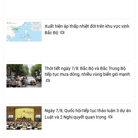
Xuất hiện áp thấp nhiệt đới trên khu vực vịnh
Bắc Bộ
Thời tiết ngày 7/8: Bắc Bộ và Bắc Trung Bộ
tiếp tục mưa dông, nhiều vùng biển gió mạnh
Ngày 7/8, Quốc hội tiếp tục thảo luận 3 dự án
Luật và 2 Nghị quyết quan trọng