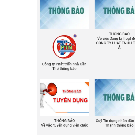
THÔNG BÁO
Về việc đăng ký hoạt đ
CÔNG TY LUẬT TNHH 
Á
Công ty Phát triển nhà Cần
Thơ thông báo
THÔNG BÁO
Quỹ Tín dụng nhân dân
Về việc tuyển dụng viên chức
Thạnh thông báo