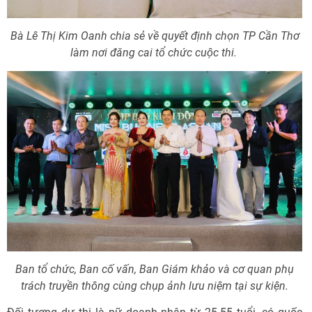
Bà Lê Thị Kim Oanh chia sẻ về quyết định chọn TP Cần Thơ
làm nơi đăng cai tổ chức cuộc thi.
Ban tổ chức, Ban cố vấn, Ban Giám khảo và cơ quan phụ
trách truyền thông cùng chụp ảnh lưu niệm tại sự kiện.