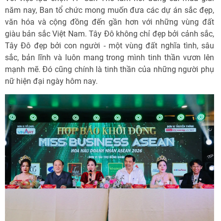
năm nay, Ban tổ chức mong muốn đưa các dự án sắc đẹp,
văn hóa và cộng đồng đến gần hơn với những vùng đất
giàu bản sắc Việt Nam. Tây Đô không chỉ đẹp bởi cảnh sắc,
Tây Đô đẹp bởi con người - một vùng đất nghĩa tình, sâu
sắc, bản lĩnh và luôn mang trong mình tinh thần vươn lên
mạnh mẽ. Đó cũng chính là tinh thần của những người phụ
nữ hiện đại ngày hôm nay.