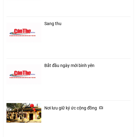
Sang thu
Bắt đầu ngày mới bình yên
Nơi lưu giữ ký ức cộng đồng