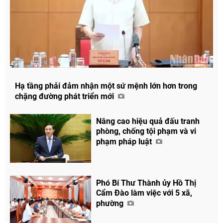
Hạ tầng phải đảm nhận một sứ mệnh lớn hơn trong
chặng đường phát triển mới
Nâng cao hiệu quả đấu tranh
phòng, chống tội phạm và vi
phạm pháp luật
Phó Bí Thư Thành ủy Hồ Thị
Cẩm Đào làm việc với 5 xã,
phường