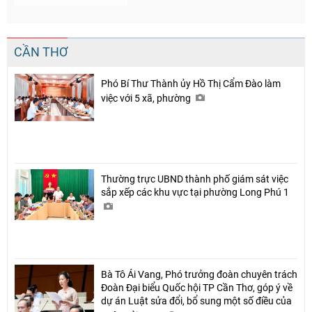
CẦN THƠ
Phó Bí Thư Thành ủy Hồ Thị Cẩm Đào làm
việc với 5 xã, phường
Thường trực UBND thành phố giám sát việc
sắp xếp các khu vực tại phường Long Phú 1
Bà Tô Ái Vang, Phó trưởng đoàn chuyên trách
Đoàn Đại biểu Quốc hội TP Cần Thơ, góp ý về
dự án Luật sửa đổi, bổ sung một số điều của