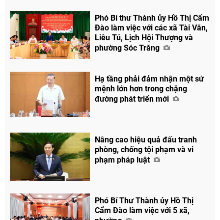
Phó Bí thư Thành ủy Hồ Thị Cẩm
Đào làm việc với các xã Tài Văn,
Liêu Tú, Lịch Hội Thượng và
phường Sóc Trăng
Hạ tầng phải đảm nhận một sứ
mệnh lớn hơn trong chặng
đường phát triển mới
Nâng cao hiệu quả đấu tranh
phòng, chống tội phạm và vi
phạm pháp luật
Phó Bí Thư Thành ủy Hồ Thị
Cẩm Đào làm việc với 5 xã,