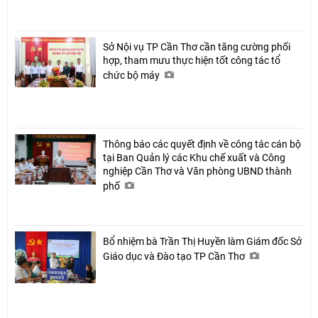
Sở Nội vụ TP Cần Thơ cần tăng cường phối
hợp, tham mưu thực hiện tốt công tác tổ
chức bộ máy
Thông báo các quyết định về công tác cán bộ
tại Ban Quản lý các Khu chế xuất và Công
nghiệp Cần Thơ và Văn phòng UBND thành
phố
Bổ nhiệm bà Trần Thị Huyền làm Giám đốc Sở
Giáo dục và Đào tạo TP Cần Thơ