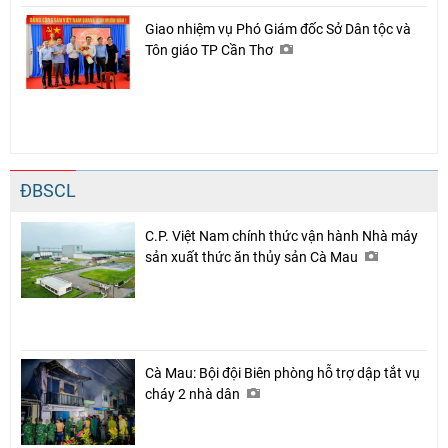
Giao nhiệm vụ Phó Giám đốc Sở Dân tộc và
Tôn giáo TP Cần Thơ
ĐBSCL
C.P. Việt Nam chính thức vận hành Nhà máy
sản xuất thức ăn thủy sản Cà Mau
Cà Mau: Bội đội Biên phòng hỗ trợ dập tắt vụ
cháy 2 nhà dân