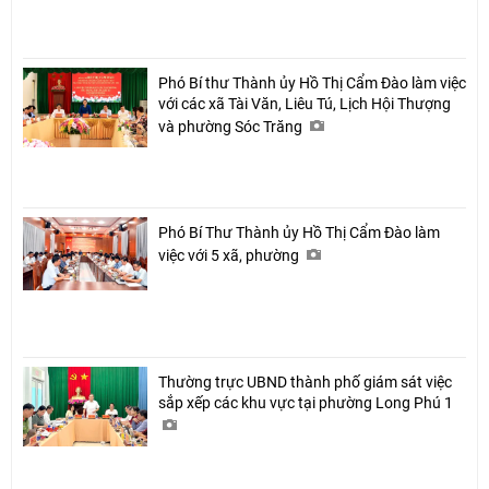
Phó Bí thư Thành ủy Hồ Thị Cẩm Đào làm việc
với các xã Tài Văn, Liêu Tú, Lịch Hội Thượng
và phường Sóc Trăng
Phó Bí Thư Thành ủy Hồ Thị Cẩm Đào làm
việc với 5 xã, phường
Thường trực UBND thành phố giám sát việc
sắp xếp các khu vực tại phường Long Phú 1