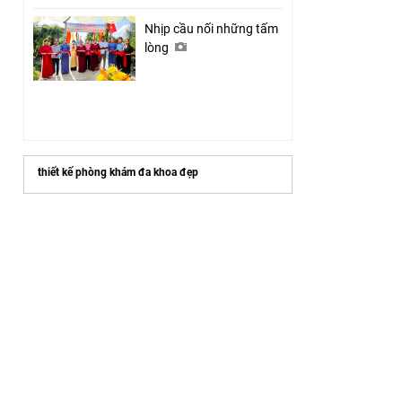
Nhịp cầu nối những tấm
lòng
thiết kế phòng khám đa khoa đẹp