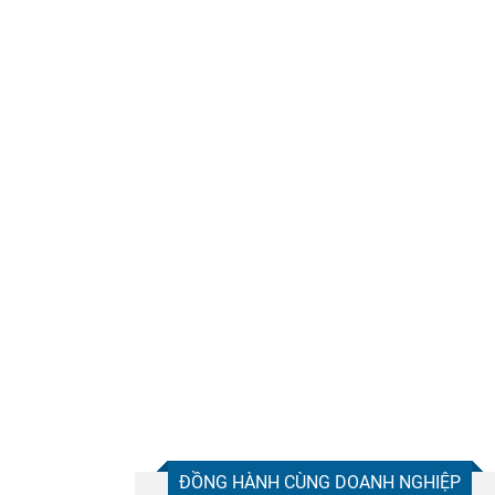
ĐỒNG HÀNH CÙNG DOANH NGHIỆP