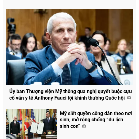
Ủy ban Thượng viện Mỹ thông qua nghị quyết buộc cựu
cố vấn y tế Anthony Fauci tội khinh thường Quốc hội
Mỹ siết quyền công dân theo nơi
sinh, mở rộng chống “du lịch
sinh con"