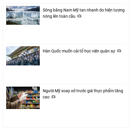
Sông băng Nam Mỹ tan nhanh do hiện tượng
nóng lên toàn cầu
Hàn Quốc muốn cải tổ học viện quân sự
Người Mỹ xoay xở trước giá thực phẩm tăng
cao